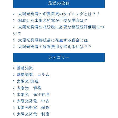
最近の投稿
太陽光発電の名義変更のタイミングとは？？
相続した太陽光発電が不要な場合は？
太陽光発電の相続税に必要な相続税評価額につ
いて
太陽光発電相続後に発生する税金とは
太陽光発電の設置費用を抑えるには？？
カテゴリー
基礎知識
基礎知識・コラム
太陽光 節税
太陽光 価格
太陽光 保守管理
太陽光発電 中古
太陽光発電 保険
太陽光発電 制度