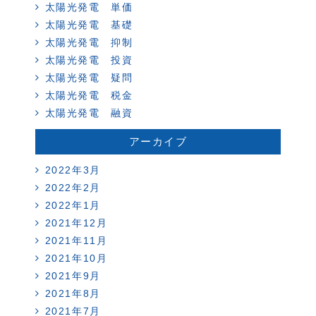
太陽光発電 単価
太陽光発電 基礎
太陽光発電 抑制
太陽光発電 投資
太陽光発電 疑問
太陽光発電 税金
太陽光発電 融資
アーカイブ
2022年3月
2022年2月
2022年1月
2021年12月
2021年11月
2021年10月
2021年9月
2021年8月
2021年7月