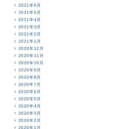
2021年6月
2021年5月
2021年4月
2021年3月
2021年2月
2021年1月
2020年12月
2020年11月
2020年10月
2020年9月
2020年8月
2020年7月
2020年6月
2020年5月
2020年4月
2020年3月
2020年2月
2020年1月