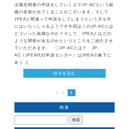
太陽光関連の申請をしていく上でJP-ACという組
織の名前が出てくることがございます。そして、
JPEAと間違って申請をしてしまうという方も中
にはいらっしゃるようです今回はこのJP-ACとは
どういった組織なのか？そして、JPEAとはどの
ような関係があるのかというところをご紹介させ
ていただきます。 〇JP-ACとは？ JP-
AC（JPEA代行申請センター）はJPEAの傘下に
あ […]
続きを読む
1
1 / 1
検索