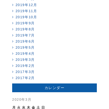
2019年12月
2019年11月
2019年10月
2019年9月
2019年8月
2019年7月
2019年6月
2019年5月
2019年4月
2019年3月
2019年2月
2017年3月
2017年2月
カレンダー
2020年3月
月
火
水
木
金
土
日