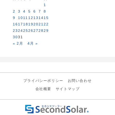
1
2
3
4
5
6
7
8
9
10
11
12
13
14
15
16
17
18
19
20
21
22
23
24
25
26
27
28
29
30
31
« 2月
4月 »
プライバシーポリシー
お問い合わせ
会社概要
サイトマップ