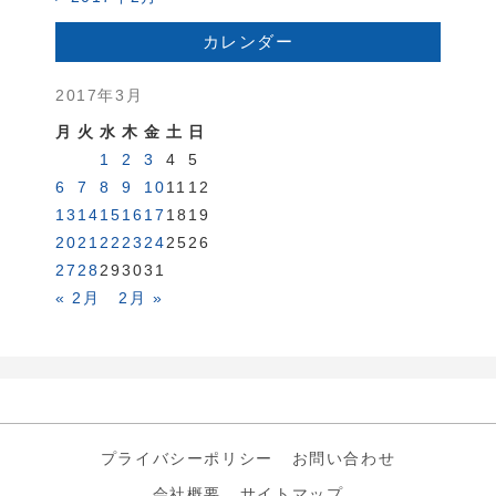
カレンダー
2017年3月
月
火
水
木
金
土
日
1
2
3
4
5
6
7
8
9
10
11
12
13
14
15
16
17
18
19
20
21
22
23
24
25
26
27
28
29
30
31
« 2月
2月 »
プライバシーポリシー
お問い合わせ
会社概要
サイトマップ