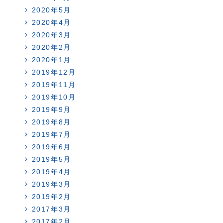
2020年5月
2020年4月
2020年3月
2020年2月
2020年1月
2019年12月
2019年11月
2019年10月
2019年9月
2019年8月
2019年7月
2019年6月
2019年5月
2019年4月
2019年3月
2019年2月
2017年3月
2017年2月