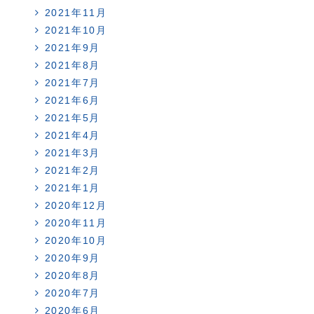
2021年11月
2021年10月
2021年9月
2021年8月
2021年7月
2021年6月
2021年5月
2021年4月
2021年3月
2021年2月
2021年1月
2020年12月
2020年11月
2020年10月
2020年9月
2020年8月
2020年7月
2020年6月