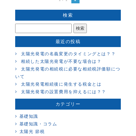
検索
最近の投稿
太陽光発電の名義変更のタイミングとは？？
相続した太陽光発電が不要な場合は？
太陽光発電の相続税に必要な相続税評価額につ
いて
太陽光発電相続後に発生する税金とは
太陽光発電の設置費用を抑えるには？？
カテゴリー
基礎知識
基礎知識・コラム
太陽光 節税