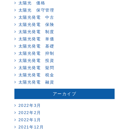
太陽光 価格
太陽光 保守管理
太陽光発電 中古
太陽光発電 保険
太陽光発電 制度
太陽光発電 単価
太陽光発電 基礎
太陽光発電 抑制
太陽光発電 投資
太陽光発電 疑問
太陽光発電 税金
太陽光発電 融資
アーカイブ
2022年3月
2022年2月
2022年1月
2021年12月