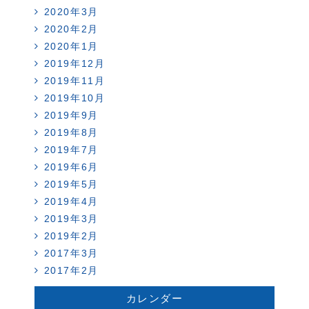
2020年3月
2020年2月
2020年1月
2019年12月
2019年11月
2019年10月
2019年9月
2019年8月
2019年7月
2019年6月
2019年5月
2019年4月
2019年3月
2019年2月
2017年3月
2017年2月
カレンダー