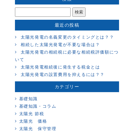
最近の投稿
太陽光発電の名義変更のタイミングとは？？
相続した太陽光発電が不要な場合は？
太陽光発電の相続税に必要な相続税評価額につ
いて
太陽光発電相続後に発生する税金とは
太陽光発電の設置費用を抑えるには？？
カテゴリー
基礎知識
基礎知識・コラム
太陽光 節税
太陽光 価格
太陽光 保守管理