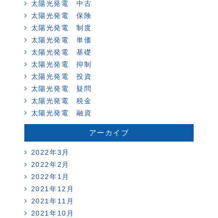
太陽光発電 中古
太陽光発電 保険
太陽光発電 制度
太陽光発電 単価
太陽光発電 基礎
太陽光発電 抑制
太陽光発電 投資
太陽光発電 疑問
太陽光発電 税金
太陽光発電 融資
アーカイブ
2022年3月
2022年2月
2022年1月
2021年12月
2021年11月
2021年10月