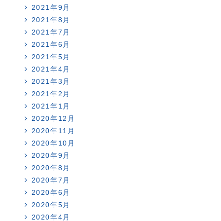
2021年9月
2021年8月
2021年7月
2021年6月
2021年5月
2021年4月
2021年3月
2021年2月
2021年1月
2020年12月
2020年11月
2020年10月
2020年9月
2020年8月
2020年7月
2020年6月
2020年5月
2020年4月