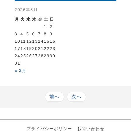
2026年8月
月
火
水
木
金
土
日
1
2
3
4
5
6
7
8
9
10
11
12
13
14
15
16
17
18
19
20
21
22
23
24
25
26
27
28
29
30
31
« 3月
前へ
次へ
プライバシーポリシー
お問い合わせ