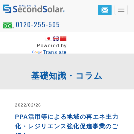
メ
ニ
0120-255-505
ュ
ー
Powered by
Translate
基礎知識・コラム
2022/02/26
PPA活用等による地域の再エネ主力
化・レジリエンス強化促進事業のご