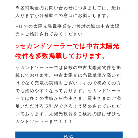
※各補助金のお問い合わせにつきましては、恐れ
入りますが各補助金の窓口にお願いします。
FITでの太陽光発電事業をご検討の際は中古太陽
光をご検討されてみてください。
○セカンドソーラーでは中古太陽光
物件を多数掲載しております。
セカンドソーラーでは多数の中古太陽光物件を掲
載しております。中古太陽光は売電単価が高いだ
けでなく売電の実績もございますので初めての方
でも始めやすくなっております。セカンドソーラ
ーでは多くの実績から売主さま、買主さまにご満
足いただける取引ができるよう努めさせていただ
いております。太陽光投資をご検討の際はぜひセ
カンドソーラーまで！！！
検索