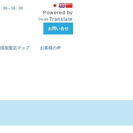
00～18：00
Powered by
Translate
お問い合せ
全国加盟店マップ
お客様の声