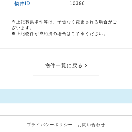
物件ID
10396
※上記募集条件等は、予告なく変更される場合がご
ざいます。
※上記物件が成約済の場合はご了承ください。
物件一覧に戻る
プライバシーポリシー
お問い合わせ