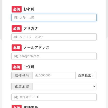
お名前
フリガナ
メールアドレス
ご住所
郵便番号
自動検索
都道府県
電話番号