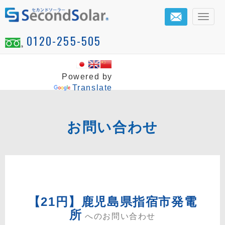
メ
ニ
0120-255-505
ュ
ー
Powered by
Translate
お問い合わせ
【21円】鹿児島県指宿市発電
所
へのお問い合わせ