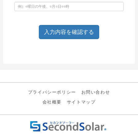
プライバシーポリシー
お問い合わせ
会社概要
サイトマップ