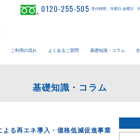
0120-255-505
受付時間：月曜日-金曜日 9：
ご利用の流れ
よくあるご質問
基礎知識・コラム
基礎知識・コラム
による再エネ導入・価格低減促進事業