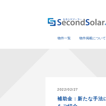
物件一覧
物件掲載について
2022/02/27
補助金：新たな手法