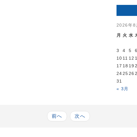
2026年
月
火
水
3
4
5
10
11
12
17
18
19
24
25
26
31
« 3月
前へ
次へ