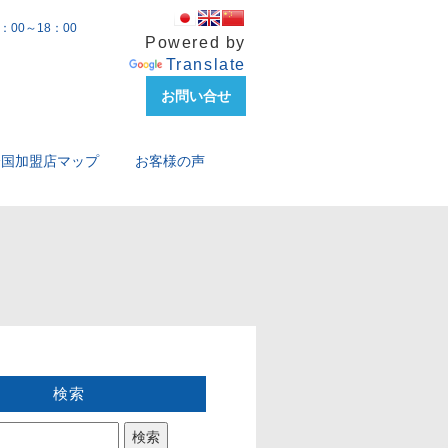
00～18：00
Powered by
Translate
お問い合せ
全国加盟店マップ
お客様の声
検索