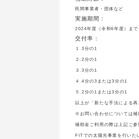
民間事業者・団体など
実施期間：
2024年度（令和6年度）まで
交付率：
１.3分の1
２.2分の1
３.3分の1
４.4分の3または3分の1
５.2分の1または3分の1
以上が「新たな手法による再
※お問い合わせについては補
補助金ご利用の際は上記ご参
FITでの太陽光事業を行い