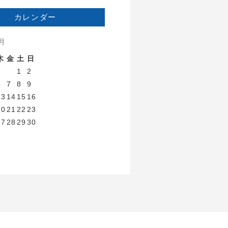
カレンダー
8月
木
金
土
日
1
2
6
7
8
9
13
14
15
16
20
21
22
23
27
28
29
30