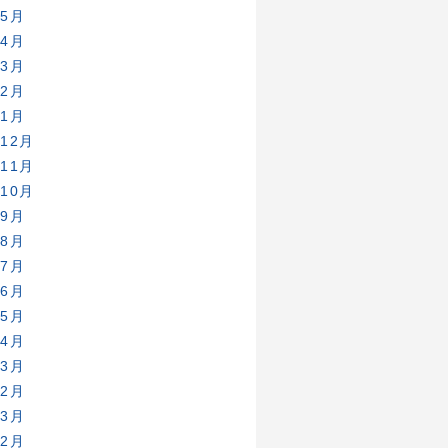
年5月
年4月
年3月
年2月
年1月
年12月
年11月
年10月
年9月
年8月
年7月
年6月
年5月
年4月
年3月
年2月
年3月
年2月