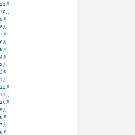
年11月
年10月
年9月
年8月
年7月
年6月
年5月
年4月
年3月
年2月
年1月
年12月
年11月
年10月
年9月
年8月
年7月
年6月