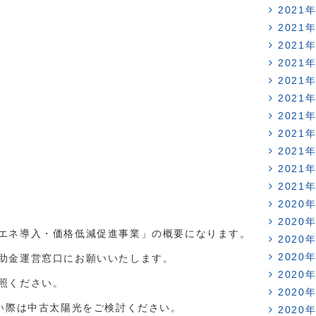
2021
2021
2021
2021
2021
2021
2021
2021
2021
2021
2021
2020
2020
エネ導入・価格低減促進事業」の概要になります。
2020
2020
助金運営窓口にお願いいたします。
2020
照ください。
2020
たい際は中古太陽光をご検討ください。
2020