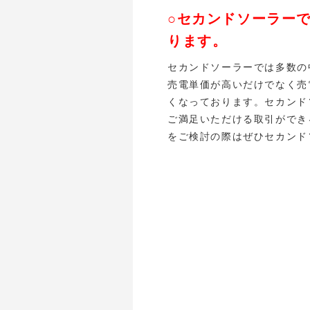
○セカンドソーラー
ります。
セカンドソーラーでは多数の
売電単価が高いだけでなく売
くなっております。セカンド
ご満足いただける取引ができ
をご検討の際はぜひセカンド