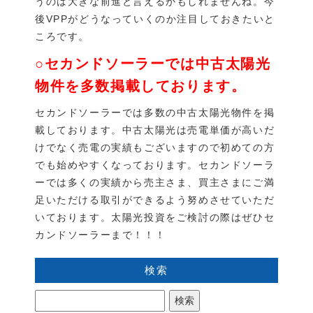
うのは大きな前進と言えるかもしれませんね。今
後VPPがどうなっていくのか注目しておきたいと
ころです。
○セカンドソーラーでは中古太陽光
物件を多数掲載しております。
セカンドソーラーでは多数の中古太陽光物件を掲
載しております。中古太陽光は売電単価が高いだ
けでなく売電の実績もございますので初めての方
でも始めやすくなっております。セカンドソーラ
ーでは多くの実績から売主さま、買主さまにご満
足いただける取引ができるよう努めさせていただ
いております。太陽光投資をご検討の際はぜひセ
カンドソーラーまで！！！
検索