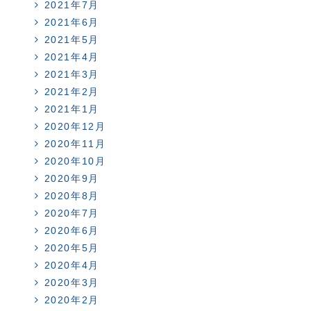
2021年7月
2021年6月
2021年5月
2021年4月
2021年3月
2021年2月
2021年1月
2020年12月
2020年11月
2020年10月
2020年9月
2020年8月
2020年7月
2020年6月
2020年5月
2020年4月
2020年3月
2020年2月