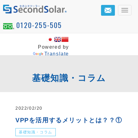
メ
ニ
0120-255-505
ュ
ー
Powered by
Translate
基礎知識・コラム
2022/02/20
VPPを活用するメリットとは？？①
基礎知識・コラム