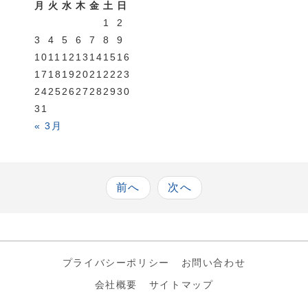
月
火
水
木
金
土
日
1
2
3
4
5
6
7
8
9
10
11
12
13
14
15
16
17
18
19
20
21
22
23
24
25
26
27
28
29
30
31
« 3月
前へ
次へ
プライバシーポリシー
お問い合わせ
会社概要
サイトマップ