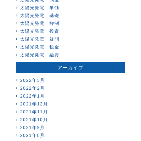
太陽光発電 単価
太陽光発電 基礎
太陽光発電 抑制
太陽光発電 投資
太陽光発電 疑問
太陽光発電 税金
太陽光発電 融資
アーカイブ
2022年3月
2022年2月
2022年1月
2021年12月
2021年11月
2021年10月
2021年9月
2021年8月