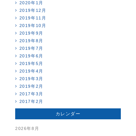
2020年1月
2019年12月
2019年11月
2019年10月
2019年9月
2019年8月
2019年7月
2019年6月
2019年5月
2019年4月
2019年3月
2019年2月
2017年3月
2017年2月
カレンダー
2026年8月