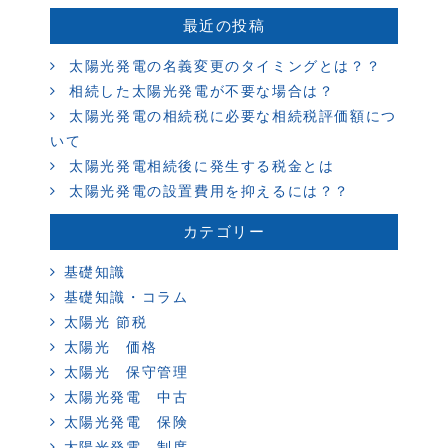
最近の投稿
太陽光発電の名義変更のタイミングとは？？
相続した太陽光発電が不要な場合は？
太陽光発電の相続税に必要な相続税評価額につ
いて
太陽光発電相続後に発生する税金とは
太陽光発電の設置費用を抑えるには？？
カテゴリー
基礎知識
基礎知識・コラム
太陽光 節税
太陽光 価格
太陽光 保守管理
太陽光発電 中古
太陽光発電 保険
太陽光発電 制度