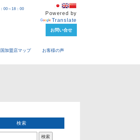
00～18：00
Powered by
Translate
お問い合せ
全国加盟店マップ
お客様の声
検索