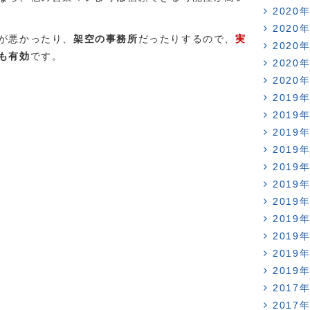
2020
2020
が悪かったり、
架空の事務所
だったりするので、
実
2020
も有効
です。
2020
2020
2019
2019
2019
2019
2019
2019
2019
2019
2019
2019
2019
2017
2017