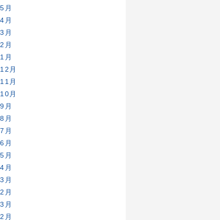
年5月
年4月
年3月
年2月
年1月
年12月
年11月
年10月
年9月
年8月
年7月
年6月
年5月
年4月
年3月
年2月
年3月
年2月