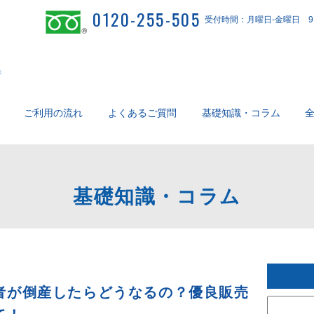
0120-255-505
受付時間：月曜日-金曜日 9：
ご利用の流れ
よくあるご質問
基礎知識・コラム
基礎知識・コラム
者が倒産したらどうなるの？優良販売