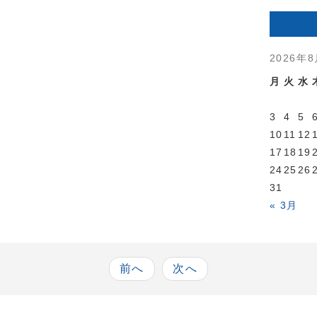
2026年
月
火
水
3
4
5
10
11
12
17
18
19
24
25
26
31
« 3月
前へ
次へ