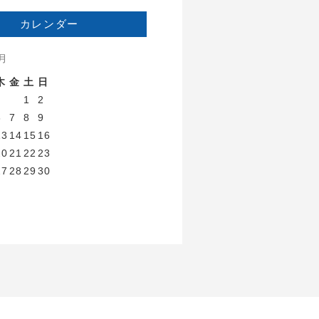
カレンダー
8月
木
金
土
日
1
2
6
7
8
9
13
14
15
16
20
21
22
23
27
28
29
30