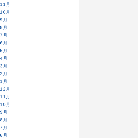
年11月
年10月
年9月
年8月
年7月
年6月
年5月
年4月
年3月
年2月
年1月
年12月
年11月
年10月
年9月
年8月
年7月
年6月