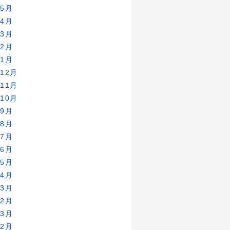
年5月
年4月
年3月
年2月
年1月
年12月
年11月
年10月
年9月
年8月
年7月
年6月
年5月
年4月
年3月
年2月
年3月
年2月