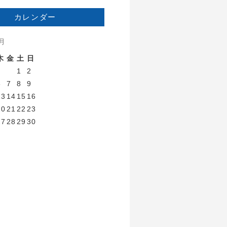
カレンダー
8月
木
金
土
日
1
2
6
7
8
9
13
14
15
16
20
21
22
23
27
28
29
30