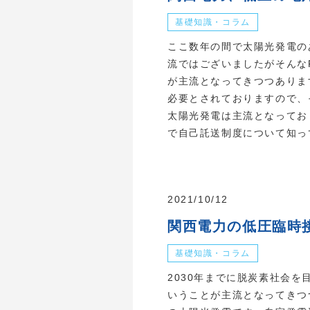
基礎知識・コラム
ここ数年の間で太陽光発電の
流ではございましたがそんな
が主流となってきつつありま
必要とされておりますので、
太陽光発電は主流となってお
で自己託送制度について知って
2021/10/12
関西電力の低圧臨時
基礎知識・コラム
2030年までに脱炭素社会
いうことが主流となってきつ