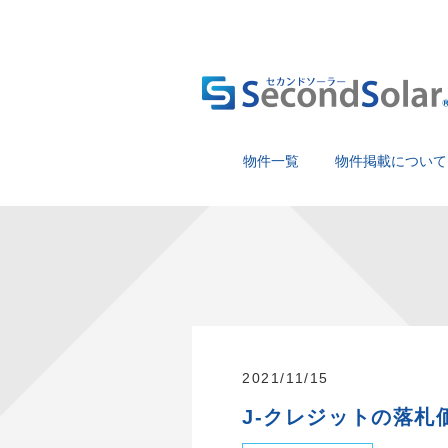
物件一覧
物件掲載について
2021/11/15
J-クレジットの落札