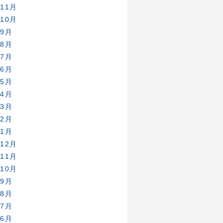
年11月
年10月
年9月
年8月
年7月
年6月
年5月
年4月
年3月
年2月
年1月
年12月
年11月
年10月
年9月
年8月
年7月
年6月