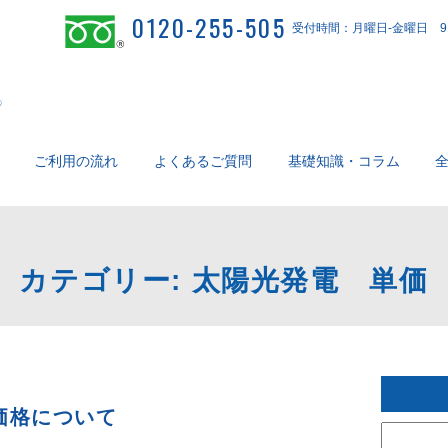
0120-255-505
受付時間：月曜日-金曜日 9：
ご利用の流れ
よくあるご質問
基礎知識・コラム
カテゴリー:
太陽光発電 単価
価格について