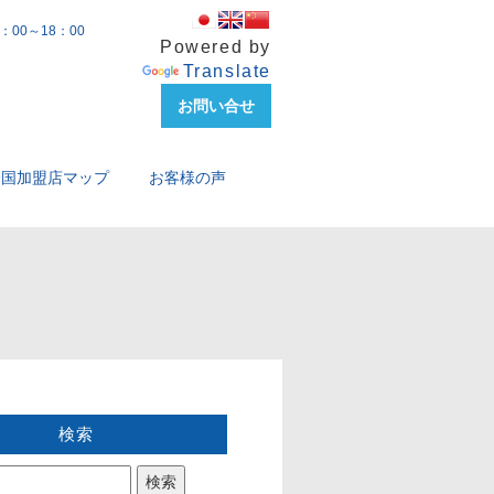
00～18：00
Powered by
Translate
お問い合せ
全国加盟店マップ
お客様の声
検索